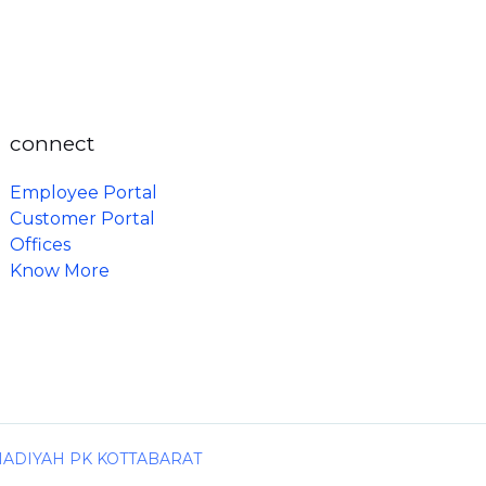
connect
Employee Portal
Customer Portal
Offices
Know More
MADIYAH PK KOTTABARAT