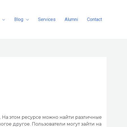
Blog
Services
Alumni
Contact
a. На этом ресурсе можно найти различные
огое другое. Пользователи могут зайти на