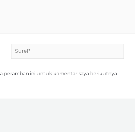
Surel*
da peramban ini untuk komentar saya berikutnya.