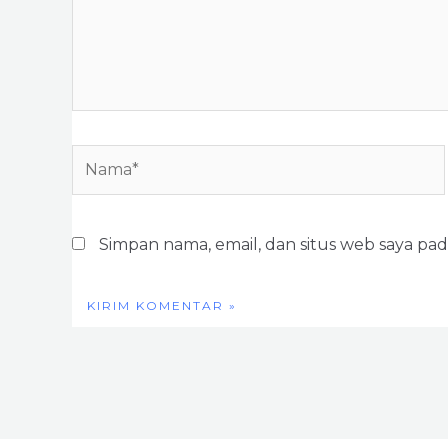
Nama*
Simpan nama, email, dan situs web saya pa