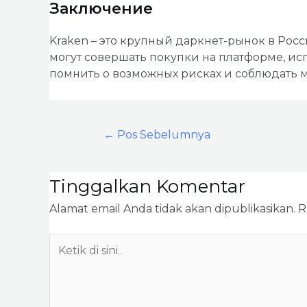
Заключение
Kraken – это крупный даркнет-рынок в Росс
могут совершать покупки на платформе, ис
помнить о возможных рисках и соблюдать 
←
Pos Sebelumnya
Tinggalkan Komentar
Alamat email Anda tidak akan dipublikasikan.
R
Ketik
di
sini..