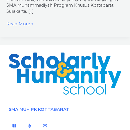
SMA Muhammadiyah Program Khusus Kottabarat
Surakarta. […]
Read More »
SMA MUH PK KOTTABARAT