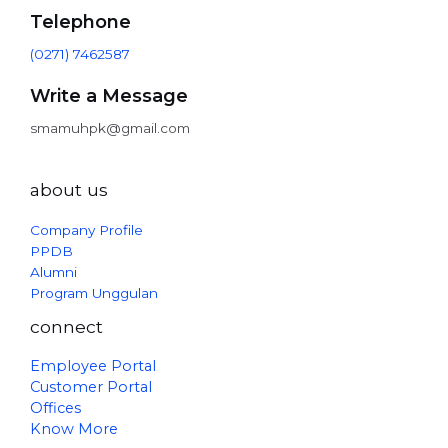
Telephone
(0271) 7462587
Write a Message
smamuhpk@gmail.com
about us
Company Profile
PPDB
Alumni
Program Unggulan
connect
Employee Portal
Customer Portal
Offices
Know More