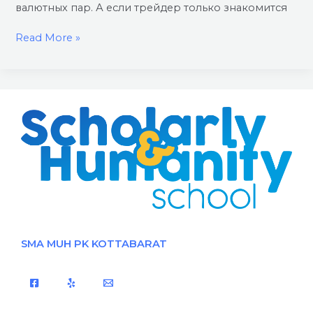
валютных пар. А если трейдер только знакомится
Read More »
SMA MUH PK KOTTABARAT