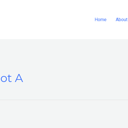
Home
About
ot A