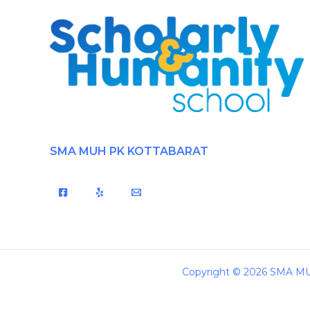
SMA MUH PK KOTTABARAT
Copyright © 2026 SMA