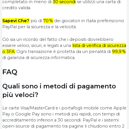
completato in meno di
30 secondi
se utilizzi una carta di
credito valida.
Sapevi Che?
più di
70 %
dei giocatori in Italia preferiscono
PayPal per la sicurezza e la velocità.
Ciò sia un ricordo del fatto che i depositi dovrebbero
essere veloci, sicuri, e legati a una
lista di verifica di sicurezza
o 3FA.
Ogni transazione è protetta da un penalità di
99,9 %
di garanzia di sicurezza informatica.
FAQ
Quali sono i metodi di pagamento
più veloci?
Le carte Visa/MasterCard e i portafogli mobile come Apple
Pay o Google Pay sono i metodi più rapidi, con tempi di
accreditamento inferiori a 30 secondi. PayPal e i sistemi
open-source di pagamento tra pagine li chiudono entro 2