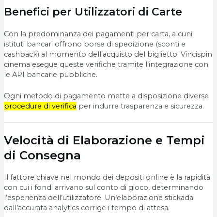
Benefici per Utilizzatori di Carte
Con la predominanza dei pagamenti per carta, alcuni
istituti bancari offrono borse di spedizione (sconti e
cashback) al momento dell’acquisto del biglietto. Vincispin
cinema esegue queste verifiche tramite l’integrazione con
le API bancarie pubbliche.
Ogni metodo di pagamento mette a disposizione diverse
procedure di verifica
per indurre trasparenza e sicurezza.
Velocità di Elaborazione e Tempi
di Consegna
Il fattore chiave nel mondo dei depositi online è la rapidità
con cui i fondi arrivano sul conto di gioco, determinando
l’esperienza dell’utilizzatore. Un’elaborazione stickada
dall’accurata analytics corrige i tempo di attesa.