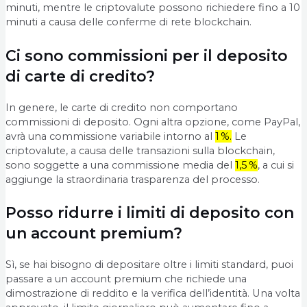
minuti, mentre le criptovalute possono richiedere fino a 10
minuti a causa delle conferme di rete blockchain.
Ci sono commissioni per il deposito
di carte di credito?
In genere, le carte di credito non comportano
commissioni di deposito. Ogni altra opzione, come PayPal,
avrà una commissione variabile intorno al
1 %.
Le
criptovalute, a causa delle transazioni sulla blockchain,
sono soggette a una commissione media del
1,5 %
, a cui si
aggiunge la straordinaria trasparenza del processo.
Posso ridurre i limiti di deposito con
un account premium?
Sì, se hai bisogno di depositare oltre i limiti standard, puoi
passare a un account premium che richiede una
dimostrazione di reddito e la verifica dell’identità. Una volta