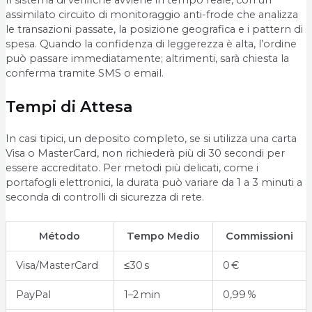
assimilato circuito di monitoraggio anti-frode che analizza
le transazioni passate, la posizione geografica e i pattern di
spesa. Quando la confidenza di leggerezza è alta, l’ordine
può passare immediatamente; altrimenti, sarà chiesta la
conferma tramite SMS o email.
Tempi di Attesa
In casi tipici, un deposito completo, se si utilizza una carta
Visa o MasterCard, non richiederà più di 30 secondi per
essere accreditato. Per metodi più delicati, come i
portafogli elettronici, la durata può variare da 1 a 3 minuti a
seconda di controlli di sicurezza di rete.
Método
Tempo Medio
Commissioni
Visa/MasterCard
≤30 s
0 €
PayPal
1–2 min
0,99 %