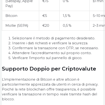
(Satispay, Apple
€15
0 %
≤1 min
Pay)
Bitcoin
€5
1,5 %
5–10 m
Mollie (SEPA)
€20
0,5 %
2–3 mi
Selezionare il metodo di pagamento desiderato.
Inserire i dati richiesti e verificare la sicurezza.
Confermare la transazione con OTP, se necessario.
Attendere l’accreditamento sul proprio conto.
Verificare l’importo sul pannello di gioco.
Supporto Doppio per Criptovalute
L’implementazione di Bitcoin e altre altcoin è
particolarmente apprezzata da utenti in cerca di privacy.
Poiché la rete blockchain offre trasparenza, è possibile
verificare la transazione in tempo reale tramite hash del
blocco.