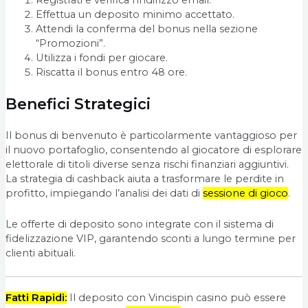
Effettua un deposito minimo accettato.
Attendi la conferma del bonus nella sezione
“Promozioni”.
Utilizza i fondi per giocare.
Riscatta il bonus entro 48 ore.
Benefici Strategici
Il bonus di benvenuto è particolarmente vantaggioso per
il nuovo portafoglio, consentendo al giocatore di esplorare
elettorale di titoli diverse senza rischi finanziari aggiuntivi.
La strategia di cashback aiuta a trasformare le perdite in
profitto, impiegando l’analisi dei dati di
sessione di gioco
.
Le offerte di deposito sono integrate con il sistema di
fidelizzazione VIP, garantendo sconti a lungo termine per
clienti abituali.
Fatti Rapidi:
Il deposito con Vincispin casino può essere