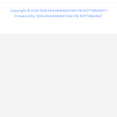
Copyright © 2026 SMA MUHAMMADIYAH PK KOTTABARAT |
Powered by SMA MUHAMMADIYAH PK KOTTABARAT