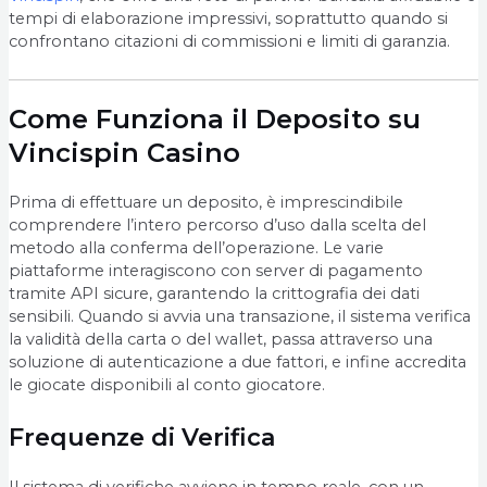
tempi di elaborazione impressivi, soprattutto quando si
confrontano citazioni di commissioni e limiti di garanzia.
Come Funziona il Deposito su
Vincispin Casino
Prima di effettuare un deposito, è imprescindibile
comprendere l’intero percorso d’uso dalla scelta del
metodo alla conferma dell’operazione. Le varie
piattaforme interagiscono con server di pagamento
tramite API sicure, garantendo la crittografia dei dati
sensibili. Quando si avvia una transazione, il sistema verifica
la validità della carta o del wallet, passa attraverso una
soluzione di autenticazione a due fattori, e infine accredita
le giocate disponibili al conto giocatore.
Frequenze di Verifica
Il sistema di verifiche avviene in tempo reale, con un