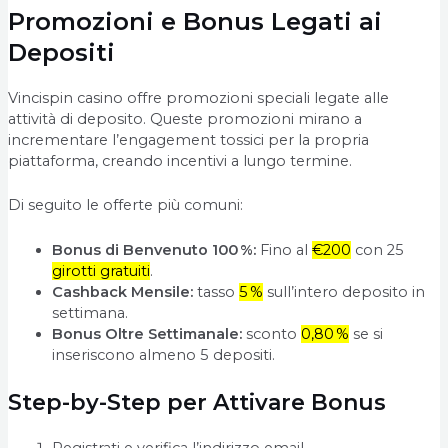
Promozioni e Bonus Legati ai
Depositi
Vincispin casino offre promozioni speciali legate alle
attività di deposito. Queste promozioni mirano a
incrementare l’engagement tossici per la propria
piattaforma, creando incentivi a lungo termine.
Di seguito le offerte più comuni:
Bonus di Benvenuto 100 %:
Fino al
€200
con 25
girotti gratuiti
.
Cashback Mensile:
tasso
5 %
sull’intero deposito in
settimana.
Bonus Oltre Settimanale:
sconto
0,80 %
se si
inseriscono almeno 5 depositi.
Step-by-Step per Attivare Bonus
Registrati e verifica l’indirizzo email.