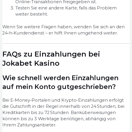
Online‑Transaktionen freigegeben ist.
Testen Sie eine andere Karte, falls das Problem
weiter besteht.
Wenn Sie weitere Fragen haben, wenden Sie sich an den
24‑h‑Kundendienst – er hilft Ihnen umgehend weiter.
FAQs zu Einzahlungen bei
Jokabet Kasino
Wie schnell werden Einzahlungen
auf mein Konto gutgeschrieben?
Bei E‑Money‑Portalen und Krypto‑Einzahlungen erfolgt
die Gutschrift in der Regel innerhalb von 24 Stunden, bei
Kreditkarten bis zu 72 Stunden. Banküberweisungen
können bis zu 3 Werktage benötigen, abhängig von
Ihrem Zahlungsanbieter.