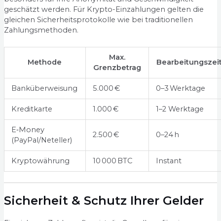
geschätzt werden. Für Krypto-Einzahlungen gelten die
gleichen Sicherheitsprotokolle wie bei traditionellen
Zahlungsmethoden.
Max.
Methode
Bearbeitungszei
Grenzbetrag
Banküberweisung
5.000 €
0–3 Werktage
Kreditkarte
1.000 €
1–2 Werktage
E‑Money
2.500 €
0–24 h
(PayPal/Neteller)
Kryptowährung
10 000 BTC
Instant
Sicherheit & Schutz Ihrer Gelder