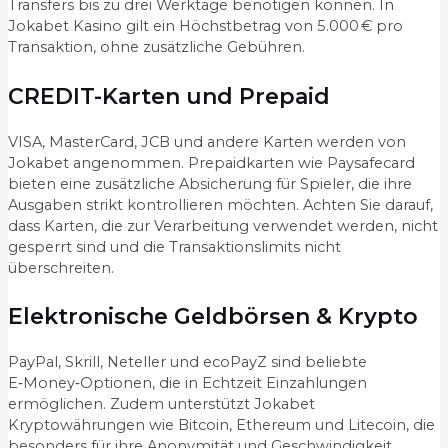
Transfers bis zu drei Werktage benötigen können. In
Jokabet Kasino gilt ein Höchstbetrag von 5.000 € pro
Transaktion, ohne zusätzliche Gebühren.
CREDIT-Karten und Prepaid
VISA, MasterCard, JCB und andere Karten werden von
Jokabet angenommen. Prepaidkarten wie Paysafecard
bieten eine zusätzliche Absicherung für Spieler, die ihre
Ausgaben strikt kontrollieren möchten. Achten Sie darauf,
dass Karten, die zur Verarbeitung verwendet werden, nicht
gesperrt sind und die Transaktionslimits nicht
überschreiten.
Elektronische Geldbörsen & Krypto
PayPal, Skrill, Neteller und ecoPayZ sind beliebte
E‑Money‑Optionen, die in Echtzeit Einzahlungen
ermöglichen. Zudem unterstützt Jokabet
Kryptowährungen wie Bitcoin, Ethereum und Litecoin, die
besonders für ihre Anonymität und Geschwindigkeit