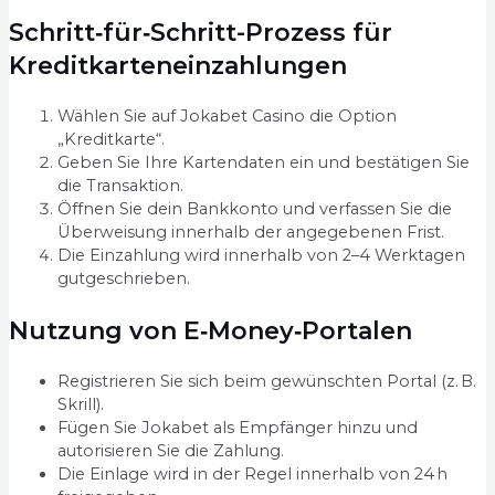
Schritt‑für‑Schritt-Prozess für
Kreditkarteneinzahlungen
Wählen Sie auf Jokabet Casino die Option
„Kreditkarte“.
Geben Sie Ihre Kartendaten ein und bestätigen Sie
die Transaktion.
Öffnen Sie dein Bankkonto und verfassen Sie die
Überweisung innerhalb der angegebenen Frist.
Die Einzahlung wird innerhalb von 2–4 Werktagen
gutgeschrieben.
Nutzung von E‑Money‑Portalen
Registrieren Sie sich beim gewünschten Portal (z. B.
Skrill).
Fügen Sie Jokabet als Empfänger hinzu und
autorisieren Sie die Zahlung.
Die Einlage wird in der Regel innerhalb von 24 h