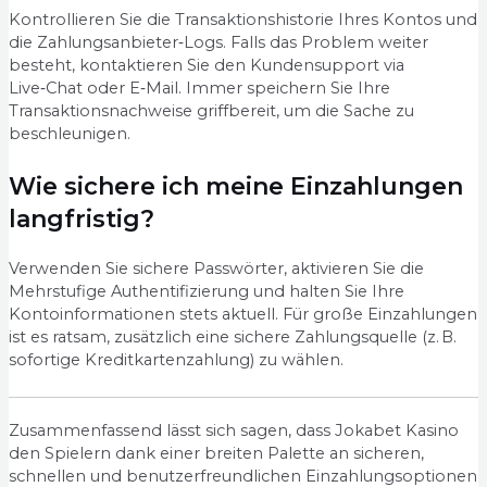
Kontrollieren Sie die Transaktionshistorie Ihres Kontos und
die Zahlungsanbieter‑Logs. Falls das Problem weiter
besteht, kontaktieren Sie den Kundensupport via
Live‑Chat oder E‑Mail. Immer speichern Sie Ihre
Transaktionsnachweise griffbereit, um die Sache zu
beschleunigen.
Wie sichere ich meine Einzahlungen
langfristig?
Verwenden Sie sichere Passwörter, aktivieren Sie die
Mehrstufige Authentifizierung und halten Sie Ihre
Kontoinformationen stets aktuell. Für große Einzahlungen
ist es ratsam, zusätzlich eine sichere Zahlungsquelle (z. B.
sofortige Kreditkartenzahlung) zu wählen.
Zusammenfassend lässt sich sagen, dass Jokabet Kasino
den Spielern dank einer breiten Palette an sicheren,
schnellen und benutzerfreundlichen Einzahlungsoptionen