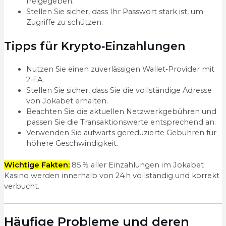
freigegeben.
Stellen Sie sicher, dass Ihr Passwort stark ist, um
Zugriffe zu schützen.
Tipps für Krypto‑Einzahlungen
Nutzen Sie einen zuverlässigen Wallet‑Provider mit
2‑FA.
Stellen Sie sicher, dass Sie die vollständige Adresse
von Jokabet erhalten.
Beachten Sie die aktuellen Netzwerkgebühren und
passen Sie die Transaktionswerte entsprechend an.
Verwenden Sie aufwärts gereduzierte Gebühren für
höhere Geschwindigkeit.
Wichtige Fakten:
85 % aller Einzahlungen im Jokabet
Kasino werden innerhalb von 24 h vollständig und korrekt
verbucht.
Häufige Probleme und deren