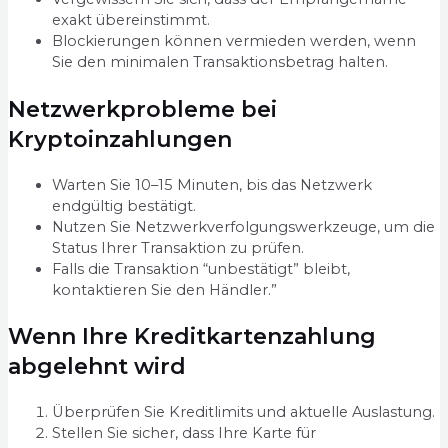
exakt übereinstimmt.
Blockierungen können vermieden werden, wenn
Sie den minimalen Transaktionsbetrag halten.
Netzwerkprobleme bei
Kryptoinzahlungen
Warten Sie 10–15 Minuten, bis das Netzwerk
endgültig bestätigt.
Nutzen Sie Netzwerkverfolgungswerkzeuge, um die
Status Ihrer Transaktion zu prüfen.
Falls die Transaktion “unbestätigt” bleibt,
kontaktieren Sie den Händler.”
Wenn Ihre Kreditkartenzahlung
abgelehnt wird
Überprüfen Sie Kreditlimits und aktuelle Auslastung.
Stellen Sie sicher, dass Ihre Karte für