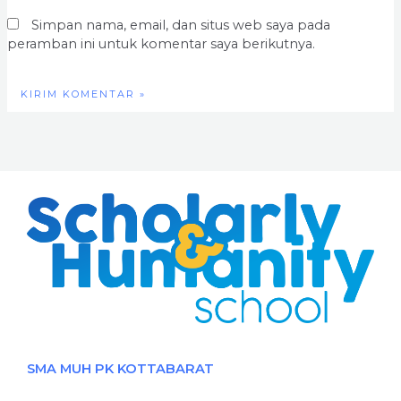
Simpan nama, email, dan situs web saya pada
peramban ini untuk komentar saya berikutnya.
SMA MUH PK KOTTABARAT