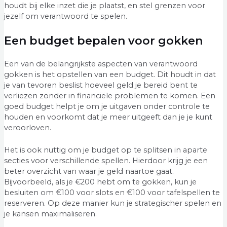
houdt bij elke inzet die je plaatst, en stel grenzen voor
jezelf om verantwoord te spelen.
Een budget bepalen voor gokken
Een van de belangrijkste aspecten van verantwoord
gokken is het opstellen van een budget. Dit houdt in dat
je van tevoren beslist hoeveel geld je bereid bent te
verliezen zonder in financiële problemen te komen. Een
goed budget helpt je om je uitgaven onder controle te
houden en voorkomt dat je meer uitgeeft dan je je kunt
veroorloven.
Het is ook nuttig om je budget op te splitsen in aparte
secties voor verschillende spellen. Hierdoor krijg je een
beter overzicht van waar je geld naartoe gaat.
Bijvoorbeeld, als je €200 hebt om te gokken, kun je
besluiten om €100 voor slots en €100 voor tafelspellen te
reserveren. Op deze manier kun je strategischer spelen en
je kansen maximaliseren.