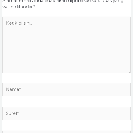
Alamat email Anda tidak akan dipublikasikan.
Ruas yang
wajib ditandai
*
Ketik
di
sini..
Nama*
Surel*