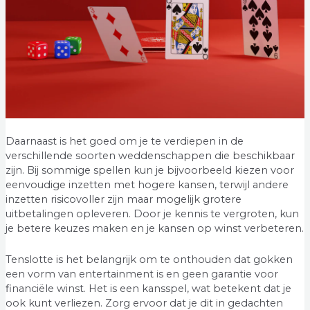
Daarnaast is het goed om je te verdiepen in de
verschillende soorten weddenschappen die beschikbaar
zijn. Bij sommige spellen kun je bijvoorbeeld kiezen voor
eenvoudige inzetten met hogere kansen, terwijl andere
inzetten risicovoller zijn maar mogelijk grotere
uitbetalingen opleveren. Door je kennis te vergroten, kun
je betere keuzes maken en je kansen op winst verbeteren.
Tenslotte is het belangrijk om te onthouden dat gokken
een vorm van entertainment is en geen garantie voor
financiële winst. Het is een kansspel, wat betekent dat je
ook kunt verliezen. Zorg ervoor dat je dit in gedachten