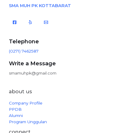
SMA MUH PK KOTTABARAT
Telephone
(0271) 7462587
Write a Message
smamuhpk@gmail.com
about us
Company Profile
PPDB
Alumni
Program Unggulan
connect