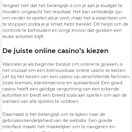
Vergeet niet dat het belangrijk is om je aan je budget te
houden, ongeacht het resultaat. Het kan verleidelijk zijn
om verder te spelen als je wint, maar het is essentieel om
te stoppen zodra je je limiet hebt bereikt. Dit helpt om de
controle te behouden en zorgt ervoor dat gokken een
leuke activiteit blijft.
De juiste online casino’s kiezen
Wanneer je als beginner besluit om online te gokken, is
het cruciaal om een betrouwbaar online casino te kiezen.
Let bij het kiezen van een casino op verschillende factoren
zoals licenties, klantenservice en spelaanbod. Een goed
casino heeft een geldige vergunning van een erkende
autoriteit en biedt een breed scala aan spellen om aan de
wensen van alle spelers te voldoen.
Daarnaast is het belangrijk om te kijken naar de
gebruiksvriendelijkheid van de website. Een goede
interface maakt het makkelijker om te navigeren en