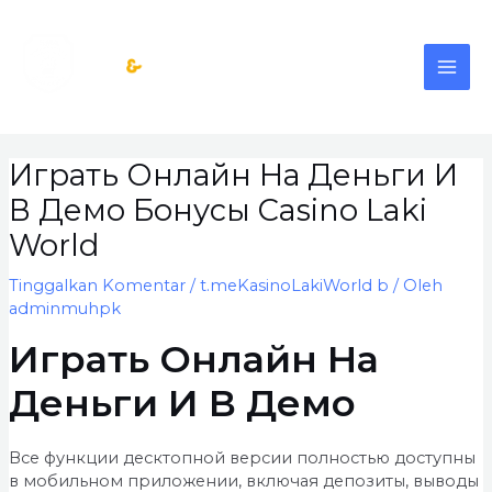
Lewati
MAI
ke
konten
ME
Post
Играть Онлайн На Деньги И
navigation
В Демо Бонусы Casino Laki
World
Tinggalkan Komentar
/
t.meKasinoLakiWorld b
/ Oleh
adminmuhpk
Играть Онлайн На
Деньги И В Демо
Все функции десктопной версии полностью доступны
в мобильном приложении, включая депозиты, выводы