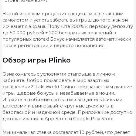
готова помочь 24/7.
В этой игре вам предстоит следить за взлетающим
самолетом и успеть забрать выигрыш до того, как он
исчезнет с экрана. Получите 200% к первому депозиту
до 50,000 рублей + 200 бесплатных вращений в
популярных слотах! Бонус начисляется автоматически
после регистрации и первого пополнения.
Обзор игры Plinko
Ознакомьтесь с условиями отыгрыша в личном
кабинете. Добро пожаловать в мир азартных
развлечений! Laki World Casino предлагает вам лучшие
игры, щедрые бонусы и незабываемые эмоции.
Играйте в любимые слоты, наслаждайтесь живыми
дилерами и выигрывайте крупные джекпоты в
безопасной и надежной среде. Приложение доступно
для скачивания в App Store и Google Play Store.
Минимальная ставка составляет 10 рублей, что делает