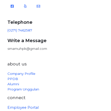
Telephone
(0271) 7462587
Write a Message
smamuhpk@gmail.com
about us
Company Profile
PPDB
Alumni
Program Unggulan
connect
Employee Portal