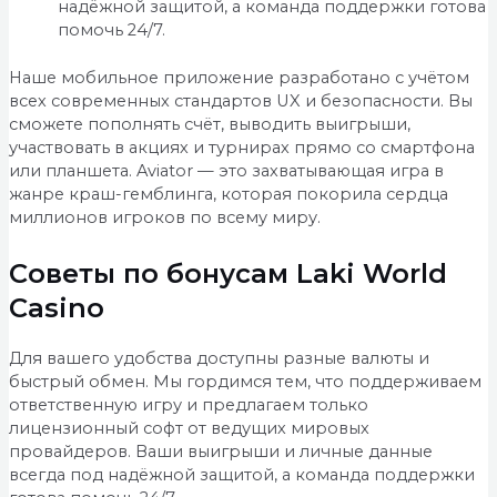
надёжной защитой, а команда поддержки готова
помочь 24/7.
Наше мобильное приложение разработано с учётом
всех современных стандартов UX и безопасности. Вы
сможете пополнять счёт, выводить выигрыши,
участвовать в акциях и турнирах прямо со смартфона
или планшета. Aviator — это захватывающая игра в
жанре краш-гемблинга, которая покорила сердца
миллионов игроков по всему миру.
Советы по бонусам Laki World
Casino
Для вашего удобства доступны разные валюты и
быстрый обмен. Мы гордимся тем, что поддерживаем
ответственную игру и предлагаем только
лицензионный софт от ведущих мировых
провайдеров. Ваши выигрыши и личные данные
всегда под надёжной защитой, а команда поддержки