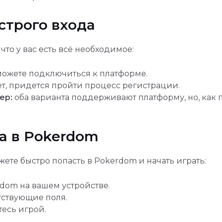
строго входа
что у вас есть всё необходимое:
можете подключиться к платформе.
ет, придется пройти процесс регистрации.
ер:
оба варианта поддерживают платформу, но, как 
а в Pokerdom
ете быстро попасть в Pokerdom и начать играть:
dom на вашем устройстве.
тствующие поля.
есь игрой.