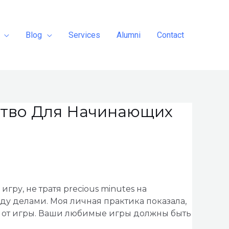
Blog
Services
Alumni
Contact
ство Для Начинающих
игру, не тратя precious minutes на
у делами. Моя личная практика показала,
е от игры. Ваши любимые игры должны быть