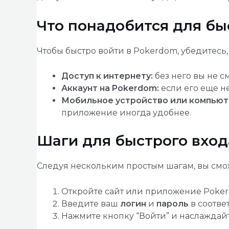
Что понадобится для бы
Чтобы быстро войти в Pokerdom, убедитесь, 
Доступ к интернету:
без него вы не с
Аккаунт на Pokerdom:
если его еще н
Мобильное устройство или компьют
приложение иногда удобнее.
Шаги для быстрого вход
Следуя нескольким простым шагам, вы смож
Откройте сайт или приложение Poker
Введите ваш
логин
и
пароль
в соотве
Нажмите кнопку “Войти” и наслаждайт