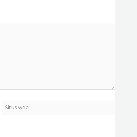
Situs
web