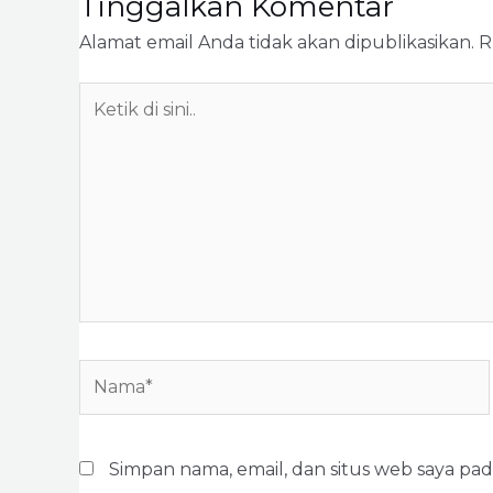
Tinggalkan Komentar
Alamat email Anda tidak akan dipublikasikan.
R
Ketik
di
sini..
Nama*
Simpan nama, email, dan situs web saya pa