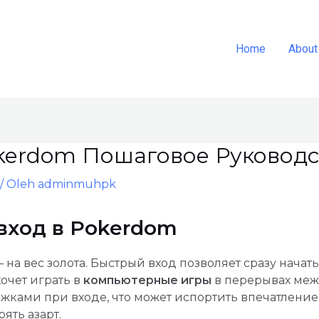
Home
About
okerdom Пошаговое Руковод
/ Oleh
adminmuhpk
вход в Pokerdom
на вес золота. Быстрый вход позволяет сразу начать 
хочет играть в
компьютерные игры
в перерывах межд
ржками при входе, что может испортить впечатлени
ять азарт.