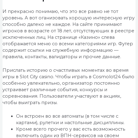
И прекрасно понимаю, что это все равно не тот
уровень. А вот оганизовать хорошую интересную игру
способно далеко не каждое. На сайте принимают
игроков в возрасте от 18 лет, отсутствующих в реестре
исключенных лиц. На странице «Казино» слева
отображается меню со всеми категориями игр. Футер
содержит ссылки на служебную информацию —
правила, контакты, валидаторы и прочие данные.
Прислать историю о счастливых моментах во время
игры в Slot City casino. Чтобы играть в Cosmolot24 было
особенно увлекательно, организатор постоянно
устраивает различные события, конкурсы и
соревнования. Пользователи участвуют в акциях,
чтобы выиграть призы.
Он встроен во все автоматы (в том числе с
картами), рулетки и настольные дисциплины.
Кроме всего прочего у вас есть возможность
включить один из ВПН-сервисов на своем