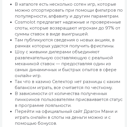
В каталоге есть несколько сотен игр, которые
можно отсортировать при помощи фильтров по
популярности, алфавиту и другим параметрам.
Cosmolot предлагает надежные и проверенные
слоты, которые возвращают игрокам до 97% от
суммы ставок в виде выигрышей.
Там публикуются сведения о новых акциях, в
рамках которых удастся получить фриспины.
Шоу с живыми дилерами объединяют
развлекательную составляющую с реальной
механикой ставок — предоставляя один из
самых динамичных и быстрых опытов в сфере
онлайн-игр.
Так что в казино Селектор нет разницы с каким
балансом играть, все считается по честному.
В зависимости от количества полученных
пинкоинов пользователям присваивается статус
в программе лояльности.
Перейти на официальный сайт Драгон Мани и
играть онлайн в слоты на деньги можно и с
помощью бонусов.