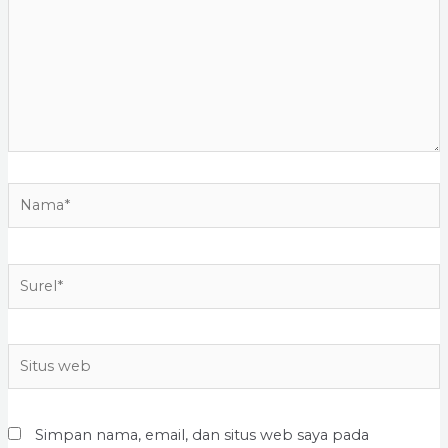
sini..
Nama*
Surel*
Situs
web
Simpan nama, email, dan situs web saya pada