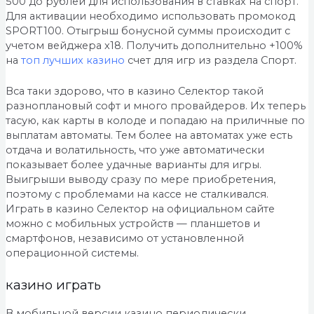
500 до рублей для использования в ставках на спорт.
Для активации необходимо использовать промокод
SPORT100. Отыгрыш бонусной суммы происходит с
учетом вейджера х18. Получить дополнительно +100%
на
топ лучших казино
счет для игр из раздела Спорт.
Вса таки здорово, что в казино Селектор такой
разноплановый софт и много провайдеров. Их теперь
тасую, как карты в колоде и попадаю на приличные по
выплатам автоматы. Тем более на автоматах уже есть
отдача и волатильность, что уже автоматически
показывает более удачные варианты для игры.
Выигрыши выводу сразу по мере приобретения,
поэтому с проблемами на кассе не сталкивался.
Играть в казино Селектор на официальном сайте
можно с мобильных устройств — планшетов и
смартфонов, независимо от установленной
операционной системы.
казино играть
В мобильной версии казино периодически