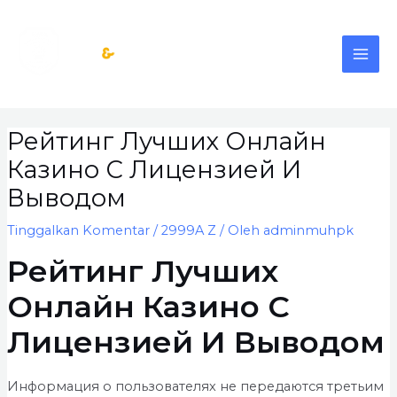
Lewati
MAI
ke
konten
ME
Post
Рейтинг Лучших Онлайн
navigation
Казино С Лицензией И
Выводом
Tinggalkan Komentar
/
2999A Z
/ Oleh
adminmuhpk
Рейтинг Лучших
Онлайн Казино С
Лицензией И Выводом
Информация о пользователях не передаются третьим