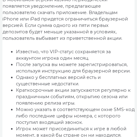
появляется уведомление, предлагающее
пользователю скачать приложение. Владельцам
iPhone или iPad придется ограничиться браузерной
версией. Если сумма одного из пяти первых
депозитов будет меньше указанной в условиях,
пользователь выбывает из приветственной акции.
Известно, что VIP-статус сохраняется за
аккаунтом игрока один месяц.
После запуска вы можете зарегистрироваться,
используя инструкцию для браузерной версии.
Однако у бесплатных версий есть и
существенные недостатки.
Краткосрочные акции запускаются регулярно к
праздничным событиям, открытию сезона или
появлению релиза игры.
Можно указать в соответствующем окне SMS-код
либо последние цифры номера, с которого
поступил входящий звонок.
Игрок может присоединиться к игре в любой
момент, в какой бы стране он ни находился.