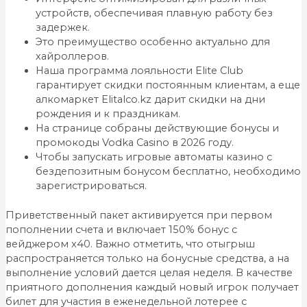
устройств, обеспечивая плавную работу без
задержек.
Это преимущество особенно актуально для
хайроллеров.
Наша программа лояльности Elite Club
гарантирует скидки постоянным клиентам, а еще
алкомаркет Elitalco.kz дарит скидки на дни
рождения и к праздникам.
На странице собраны действующие бонусы и
промокоды Vodka Casino в 2026 году.
Чтобы запускать игровые автоматы казино с
бездепозитным бонусом бесплатно, необходимо
зарегистрироваться.
Приветственный пакет активируется при первом
пополнении счета и включает 150% бонус с
вейджером x40. Важно отметить, что отыгрыш
распространяется только на бонусные средства, а на
выполнение условий дается целая неделя. В качестве
приятного дополнения каждый новый игрок получает
билет для участия в еженедельной лотерее с