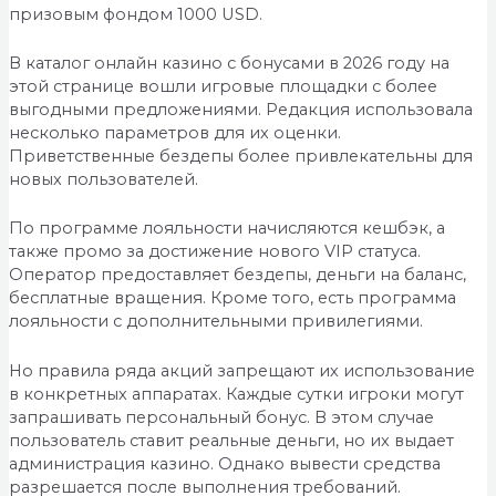
призовым фондом 1000 USD.
В каталог онлайн казино с бонусами в 2026 году на
этой странице вошли игровые площадки с более
выгодными предложениями. Редакция использовала
несколько параметров для их оценки.
Приветственные бездепы более привлекательны для
новых пользователей.
По программе лояльности начисляются кешбэк, а
также промо за достижение нового VIP статуса.
Оператор предоставляет бездепы, деньги на баланс,
бесплатные вращения. Кроме того, есть программа
лояльности с дополнительными привилегиями.
Но правила ряда акций запрещают их использование
в конкретных аппаратах. Каждые сутки игроки могут
запрашивать персональный бонус. В этом случае
пользователь ставит реальные деньги, но их выдает
администрация казино. Однако вывести средства
разрешается после выполнения требований.