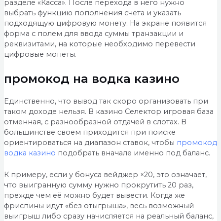
разделе «Касса». После перехода в него нужно
выбрать функцию пополнения счета и указать
подходящую цифровую монету. На экране появится
форма с полем для ввода суммы транзакции и
реквизитами, на которые необходимо перевести
цифровые монеты.
промокод на водка казино
Единственно, что вывод так скоро организовать при
таком доходе нельзя. В казино Селектор игровая база
отменная, с разнообразной отдачей в слотах. В
большинстве своем приходится при поиске
ориентироваться на диапазон ставок, чтобы
промокод
водка казино
подобрать вначале именно под баланс.
К примеру, если у бонуса вейджер ×20, это означает,
что выигранную сумму нужно прокрутить 20 раз,
прежде чем её можно будет вывести. Когда же
фриспины идут «без отыгрыша», весь возможный
выигрыш либо сразу начисляется на реальный баланс,