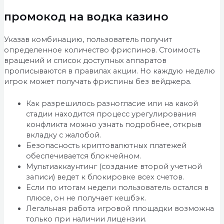
промокод на водка казино
Указав комбинацию, пользователь получит
определенное количество фриспинов. Стоимость
вращений и список доступных аппаратов
прописываются в правилах акции. Но каждую неделю
игрок может получать фриспины без вейджера.
Как разрешилось разногласие или на какой
стадии находится процесс урегулирования
конфликта можно узнать подробнее, открыв
вкладку с жалобой.
Безопасность криптовалютных платежей
обеспечивается блокчейном.
Мультиаккаунтинг (создание второй учетной
записи) ведет к блокировке всех счетов.
Если по итогам недели пользователь остался в
плюсе, он не получает кешбэк.
Легальная работа игровой площадки возможна
только при наличии лицензии.