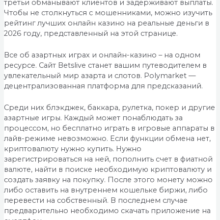
третьи обманывают клиентов и задерживают выплаты.
Чтобы не столкнуться с мошенниками, можно изучить
рейтинг лучших онлайн казино на реальные деньги в
2026 году, представленный на этой странице.
Все об азартных играх и онлайн-казино – на одном
ресурсе. Сайт Betslive станет вашим путеводителем в
увлекательный мир азарта и слотов. Polymarket —
децентрализованная платформа для предсказаний.
Среди них блэкджек, баккара, рулетка, покер и другие
азартные игры. Каждый может понаблюдать за
процессом, но бесплатно играть в игровые аппараты в
лайв-режиме невозможно. Если функции обмена нет,
криптовалюту нужно купить. Нужно
зарегистрироваться на ней, пополнить счет в фиатной
валюте, найти в поиске необходимую криптовалюту и
создать заявку на покупку. После этого монету можно
либо оставить на внутреннем кошельке биржи, либо
перевести на собственный. В последнем случае
предварительно необходимо скачать приложение на