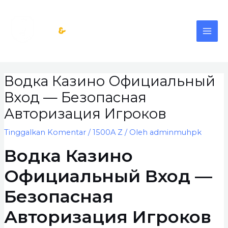
Lewati
MAI
ke
konten
ME
Post
Водка Казино Официальный
navigation
Вход — Безопасная
Авторизация Игроков
Tinggalkan Komentar
/
1500A Z
/ Oleh
adminmuhpk
Водка Казино
Официальный Вход —
Безопасная
Авторизация Игроков