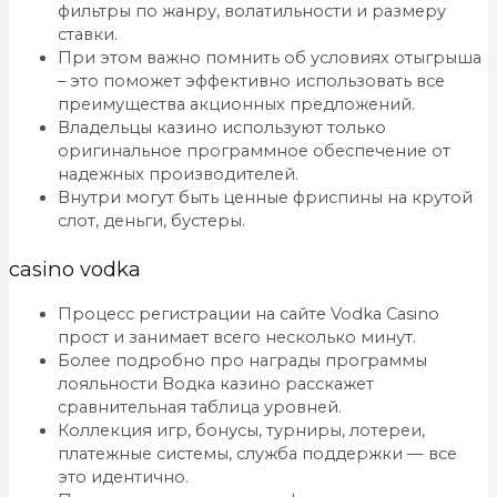
фильтры по жанру, волатильности и размеру
ставки.
При этом важно помнить об условиях отыгрыша
– это поможет эффективно использовать все
преимущества акционных предложений.
Владельцы казино используют только
оригинальное программное обеспечение от
надежных производителей.
Внутри могут быть ценные фриспины на крутой
слот, деньги, бустеры.
casino vodka
Процесс регистрации на сайте Vodka Casino
прост и занимает всего несколько минут.
Более подробно про награды программы
лояльности Водка казино расскажет
сравнительная таблица уровней.
Коллекция игр, бонусы, турниры, лотереи,
платежные системы, служба поддержки — все
это идентично.