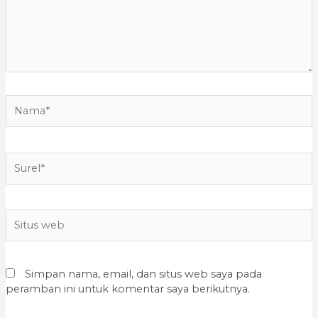
Nama*
Surel*
Situs
web
Simpan nama, email, dan situs web saya pada
peramban ini untuk komentar saya berikutnya.