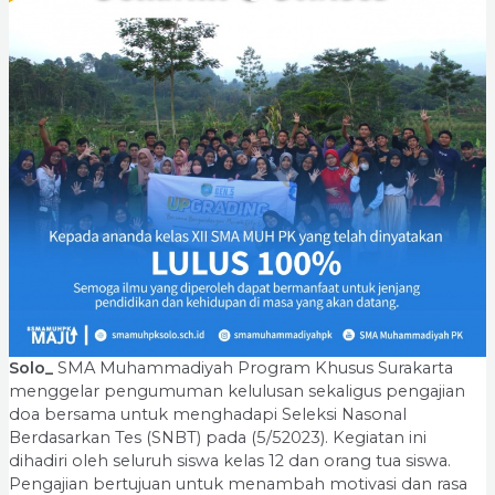
Solo_
SMA Muhammadiyah Program Khusus Surakarta
menggelar pengumuman kelulusan sekaligus pengajian
doa bersama untuk menghadapi Seleksi Nasonal
Berdasarkan Tes (SNBT) pada (5/52023). Kegiatan ini
dihadiri oleh seluruh siswa kelas 12 dan orang tua siswa.
Pengajian bertujuan untuk menambah motivasi dan rasa